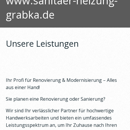
www.sanitaer-heizung-
grabka.de
Unsere Leistungen
Ihr Profi für Renovierung & Modernisierung – Alles
aus einer Hand!
Sie planen eine Renovierung oder Sanierung?
Wir sind Ihr verlässlicher Partner für hochwertige
Handwerksarbeiten und bieten ein umfassendes
Leistungsspektrum an, um Ihr Zuhause nach Ihren