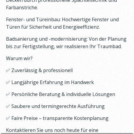
Decken durch professionelle Spachteltechnik und
Farbanstriche.
Fenster- und Türeinbau: Hochwertige Fenster und
Türen für Sicherheit und Energieeffizienz.
Badsanierung und -modernisierung: Von der Planung
bis zur Fertigstellung, wir realisieren Ihr Traumbad.
Warum wir?
✅ Zuverlässig & professionell
✅ Langjährige Erfahrung im Handwerk
✅ Persönliche Beratung & individuelle Lösungen
✅ Saubere und termingerechte Ausführung
✅ Faire Preise – transparente Kostenplanung
Kontaktieren Sie uns noch heute für eine