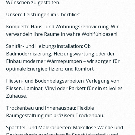
Wünschen zu gestalten.
Unsere Leistungen im Überblick:
Komplette Haus- und Wohnungsrenovierung: Wir
verwandeln Ihre Räume in wahre Wohlfühloasen!
Sanitär- und Heizungsinstallation: Ob
Badmodernisierung, Heizungswartung oder der
Einbau moderner Wärmepumpen – wir sorgen für
optimale Energieeffizienz und Komfort.
Fliesen- und Bodenbelagsarbeiten: Verlegung von
Fliesen, Laminat, Vinyl oder Parkett für ein stilvolles
Zuhause.
Trockenbau und Innenausbau: Flexible
Raumgestaltung mit präzisem Trockenbau.
Spachtel- und Malerarbeiten: Makellose Wände und