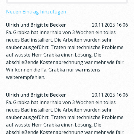
Neuen Eintrag hinzufügen
Ulrich und Brigitte Becker
20.11.2025 16:06
Fa. Grabka hat innerhalb von 3 Wochen ein tolles
neues Bad installiert. Die Arbeiten wurden sehr
sauber ausgeführt. Traten mal technische Probleme
auf wusste Herr Grabka einen Lösung. Die
abschließende Kostenabrechnung war mehr wie fair.
Wir können die Fa. Grabka nur wärmstens
weiterempfehlen.
Ulrich und Brigitte Becker
20.11.2025 16:06
Fa. Grabka hat innerhalb von 3 Wochen ein tolles
neues Bad installiert. Die Arbeiten wurden sehr
sauber ausgeführt. Traten mal technische Probleme
auf wusste Herr Grabka einen Lösung. Die
abschließende Kostenabrechnung war mehr wie fair.